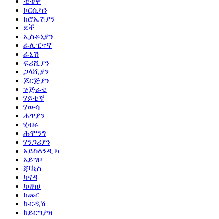
ቺቼዋ
ኮርሲካን
ክሮኤሽያን
ደች
ኢስቶኒያን
ፊሊፒኖኛ
ፊኒሽ
ፍሪሺያን
ጋላሺያን
ጆርጅያን
ጉጅራቲ
ሃይቲኛ
ሃውሳ
ሐዋያን
ሂብሩ
ሕሞንግ
ሃንጋሪያን
አይስላንዲ ክ
አይግቦ
ጃቫኒስ
ካናዳ
ካዛክሀ
ክመር
ኩርዲሽ
ክይርግያዝ