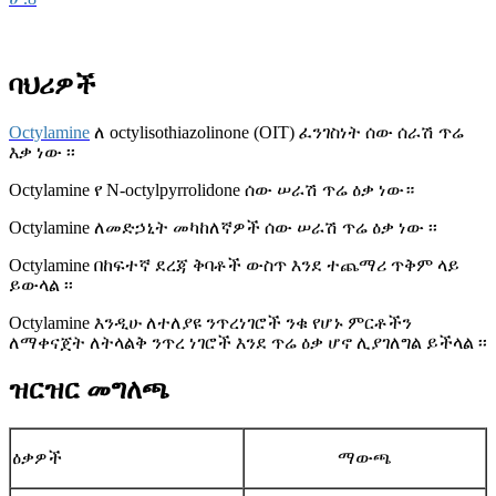
ባህሪዎች
Octylamine
ለ octylisothiazolinone (OIT) ፈንገስነት ሰው ሰራሽ ጥሬ
እቃ ነው ፡፡
Octylamine የ N-octylpyrrolidone ሰው ሠራሽ ጥሬ ዕቃ ነው።
Octylamine ለመድኃኒት መካከለኛዎች ሰው ሠራሽ ጥሬ ዕቃ ነው ፡፡
Octylamine በከፍተኛ ደረጃ ቅባቶች ውስጥ እንደ ተጨማሪ ጥቅም ላይ
ይውላል ፡፡
Octylamine እንዲሁ ለተለያዩ ንጥረነገሮች ንቁ የሆኑ ምርቶችን
ለማቀናጀት ለትላልቅ ንጥረ ነገሮች እንደ ጥሬ ዕቃ ሆኖ ሊያገለግል ይችላል ፡፡
ዝርዝር መግለጫ
ዕቃዎች
ማውጫ